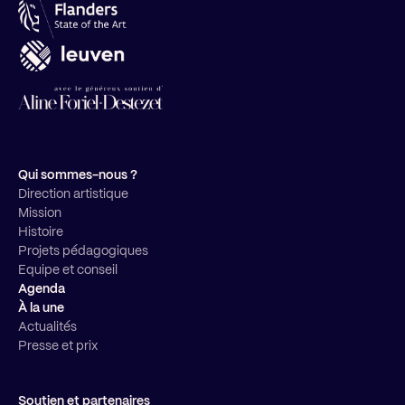
Qui sommes-nous ?
Direction artistique
Mission
Histoire
Projets pédagogiques
Equipe et conseil
Agenda
À la une
Actualités
Presse et prix
Soutien et partenaires