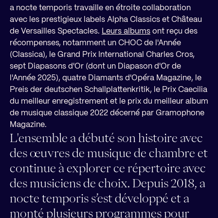
a nocte temporis travaille en étroite collaboration
avec les prestigieux labels Alpha Classics et Château
de Versailles Spectacles.
Leurs albums
ont reçu des
récompenses, notamment un CHOC de l'Année
(Classica), le Grand Prix International Charles Cros,
sept Diapasons d'Or (dont un Diapason d'Or de
l'Année 2025), quatre Diamants d'Opéra Magazine, le
Preis der deutschen Schallplattenkritik, le Prix Caecilia
du meilleur enregistrement et le prix du meilleur album
de musique classique 2022 décerné par Gramophone
Magazine.
L'ensemble a débuté son histoire avec
des œuvres de musique de chambre et
continue à explorer ce répertoire avec
des musiciens de choix. Depuis 2018, a
nocte temporis s’est développé et a
monté plusieurs programmes pour