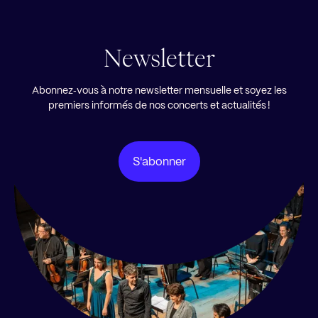
Newsletter
Abonnez‑vous à notre newsletter mensuelle et soyez les
premiers informés de nos concerts et actualités !
S'abonner