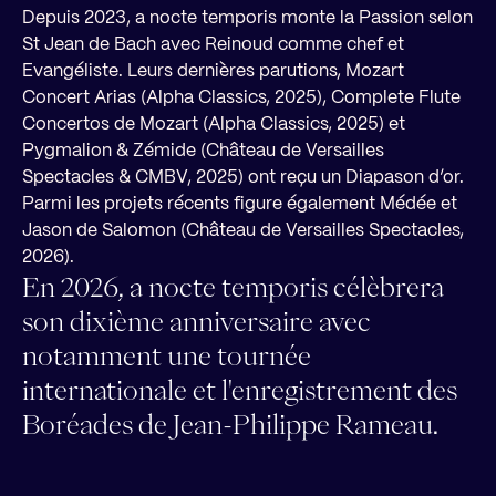
Depuis 2023, a nocte temporis monte la Passion selon
St Jean de Bach avec Reinoud comme chef et
Evangéliste. Leurs dernières parutions, Mozart
Concert Arias (Alpha Classics, 2025), Complete Flute
Concertos de Mozart (Alpha Classics, 2025) et
Pygmalion & Zémide (Château de Versailles
Spectacles & CMBV, 2025) ont reçu un Diapason d’or.
Parmi les projets récents figure également Médée et
Jason de Salomon (Château de Versailles Spectacles,
2026).
En 2026, a nocte temporis célèbrera
son dixième anniversaire avec
notamment une tournée
internationale et l'enregistrement des
Boréades de Jean-Philippe Rameau.