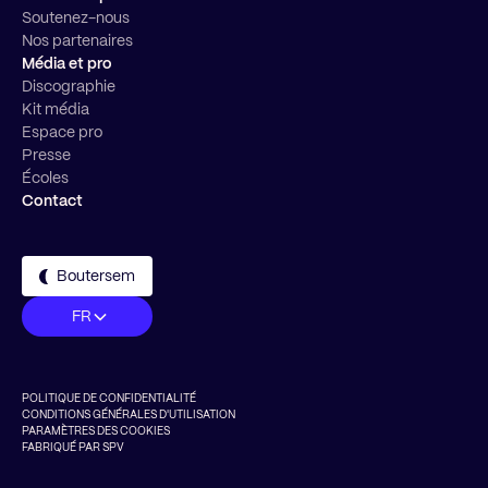
Soutenez-nous
Nos partenaires
Média et pro
Discographie
Kit média
Espace pro
Presse
Écoles
Contact
Boutersem
FR
POLITIQUE DE CONFIDENTIALITÉ
CONDITIONS GÉNÉRALES D'UTILISATION
PARAMÈTRES DES COOKIES
FABRIQUÉ PAR SPV