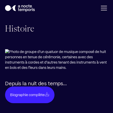
Histoire
Depuis la nuit des temps...
Biographie complète