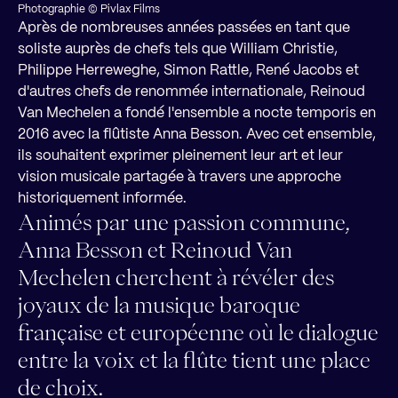
Photographie © Pivlax Films
Après de nombreuses années passées en tant que
soliste auprès de chefs tels que William Christie,
Philippe Herreweghe, Simon Rattle, René Jacobs et
d'autres chefs de renommée internationale, Reinoud
Van Mechelen a fondé l'ensemble a nocte temporis en
2016 avec la flûtiste Anna Besson. Avec cet ensemble,
ils souhaitent exprimer pleinement leur art et leur
vision musicale partagée à travers une approche
historiquement informée.
Animés par une passion commune,
Anna Besson et Reinoud Van
Mechelen cherchent à révéler des
joyaux de la musique baroque
française et européenne où le dialogue
entre la voix et la flûte tient une place
de choix.