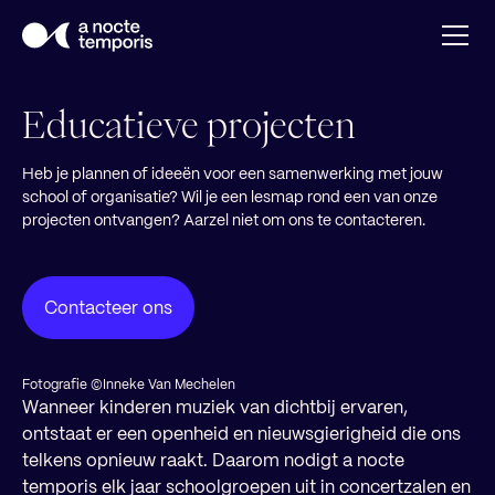
Educatieve projecten
Heb je plannen of ideeën voor een samenwerking met jouw
school of organisatie? Wil je een lesmap rond een van onze
projecten ontvangen? Aarzel niet om ons te contacteren.
Contacteer ons
Fotografie ©Inneke Van Mechelen
Wanneer kinderen muziek van dichtbij ervaren,
ontstaat er een openheid en nieuwsgierigheid die ons
telkens opnieuw raakt. Daarom nodigt a nocte
temporis elk jaar schoolgroepen uit in concertzalen en