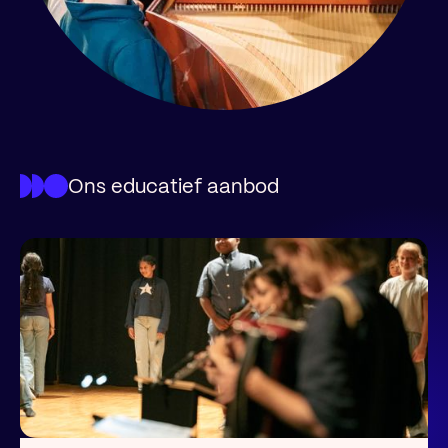
Ons educatief aanbod