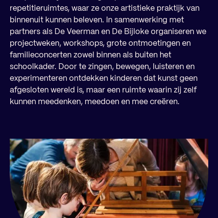
repetitieruimtes, waar ze onze artistieke praktijk van
binnenuit kunnen beleven. In samenwerking met
partners als De Veerman en De Bijloke organiseren we
projectweken, workshops, grote ontmoetingen en
familieconcerten zowel binnen als buiten het
schoolkader. Door te zingen, bewegen, luisteren en
experimenteren ontdekken kinderen dat kunst geen
afgesloten wereld is, maar een ruimte waarin zij zelf
kunnen meedenken, meedoen en mee creëren.