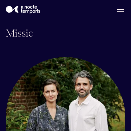
Missie