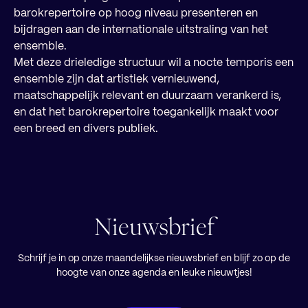
barokrepertoire op hoog niveau presenteren en
bijdragen aan de internationale uitstraling van het
ensemble.
Met deze drieledige structuur wil a nocte temporis een
ensemble zijn dat artistiek vernieuwend,
maatschappelijk relevant en duurzaam verankerd is,
en dat het barokrepertoire toegankelijk maakt voor
een breed en divers publiek.
Nieuwsbrief
Schrijf je in op onze maandelijkse nieuwsbrief en blijf zo op de
hoogte van onze agenda en leuke nieuwtjes!