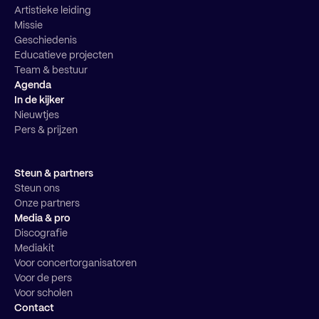
Artistieke leiding
Missie
Geschiedenis
Educatieve projecten
Team & bestuur
Agenda
In de kijker
Nieuwtjes
Pers & prijzen
Steun & partners
Steun ons
Onze partners
Media & pro
Discografie
Mediakit
Voor concertorganisatoren
Voor de pers
Voor scholen
Contact