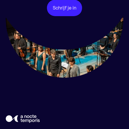
Schrijf je in