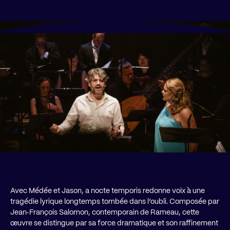
Avec Médée et Jason, a nocte temporis redonne voix à une
tragédie lyrique longtemps tombée dans l’oubli. Composée par
Jean‑François Salomon, contemporain de Rameau, cette
œuvre se distingue par sa force dramatique et son raffinement