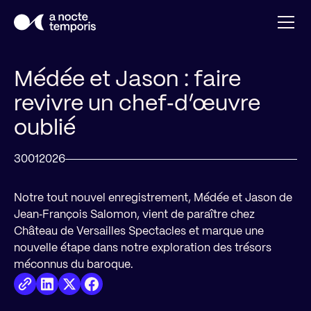
Médée et Jason : faire
revivre un chef‑d’œuvre
oublié
30
01
2026
Notre tout nouvel enregistrement, Médée et Jason de
Jean‑François Salomon, vient de paraître chez
Château de Versailles Spectacles et marque une
nouvelle étape dans notre exploration des trésors
méconnus du baroque.