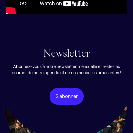
Newsletter
Abonnez-vous à notre newsletter mensuelle et restez au
courant de notre agenda et de nos nouvelles amusantes !
S'abonner