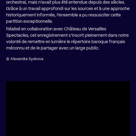
orchestral, mais n’avait plus été entendue depuis des siècles.
Grâce à un travail approfondi sur les sources et à une approche
historiquement informée, l’ensemble a pu ressusciter cette
partition exceptionnelle.
Réalisé en collaboration avec Château de Versailles
Spectacles, cet enregistrement s’inscrit pleinement dans notre
volonté de remettre en lumière le répertoire baroque français
méconnu et de le partager avec un large public.
© Alexandra Syskova