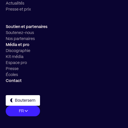
Actualités
Presse et prix
Soutien et partenaires
Soutenez-nous
Nos partenaires
Média et pro
Discographie
Kit média
Espace pro
Presse
Écoles
Contact
Boutersem
FR